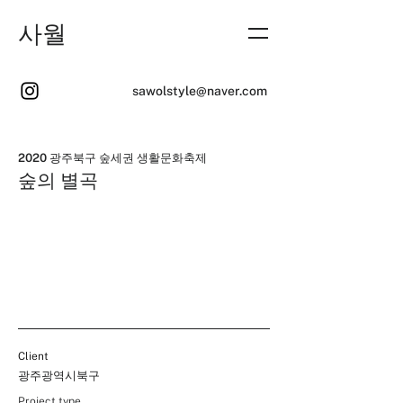
사월
sawolstyle@naver.com
2020 광주북구 숲세권 생활문화축제
숲의 별곡
Client
광주광역시북구
Project type