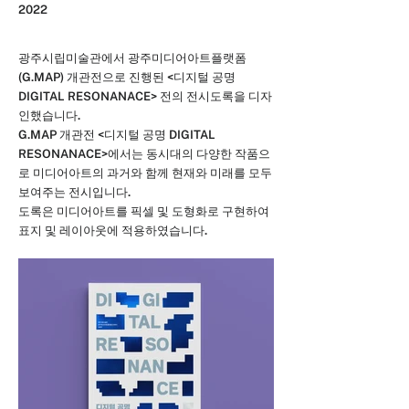
2022
광주시립미술관에서 광주미디어아트플랫폼
(G.MAP) 개관전으로 진행된 <디지털 공명
DIGITAL RESONANACE> 전의 전시도록을 디자
인했습니다.
G.MAP 개관전 <디지털 공명 DIGITAL
RESONANACE>에서는 동시대의 다양한 작품으
로 미디어아트의 과거와 함께 현재와 미래를 모두
보여주는 전시입니다.
도록은 미디어아트를 픽셀 및 도형화로 구현하여
표지 및 레이아웃에 적용하였습니다.