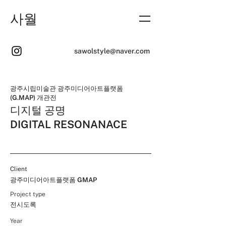
사월
sawolstyle@naver.com
광주시립미술관 광주미디어아트플랫폼
(G.MAP) 개관전
디지털 공명
DIGITAL RESONANACE
Client
광주미디어아트플랫폼 GMAP
Project type
전시도록
Year