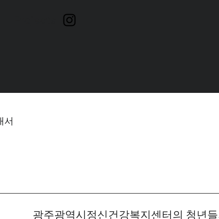
Projects
내서
광주광역시정신건강복지센터의 청년들의