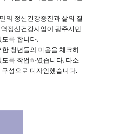
의 정신건강증진과 삶의 질
 지역정신건강사업이 광주시민
 있도록 합니다.
필요한 청년들의 마음을 체크하
 있도록 작업하였습니다. 다소
는 구성으로 디자인했습니다.