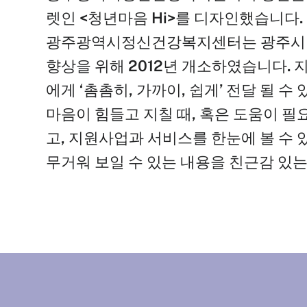
렛인 <청년마음 Hi>를 디자인했습니다.
광주광역시정신건강복지센터는 광주시민
향상을 위해 2012년 개소하였습니다.
에게 ‘촘촘히, 가까이, 쉽게’ 전달 될 수
마음이 힘들고 지칠 때, 혹은 도움이 
고, 지원사업과 서비스를 한눈에 볼 수
무거워 보일 수 있는 내용을 친근감 있